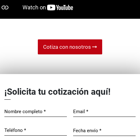
Cotiza con nosotros
¡Solicita tu cotización aquí!
Nombre completo *
Email *
Teléfono *
Fecha envío *