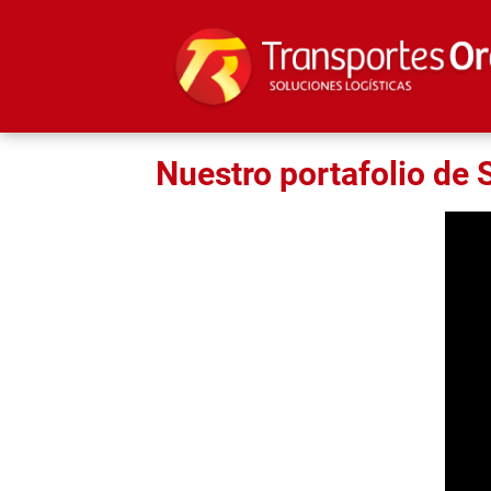
Nuestro portafolio de 