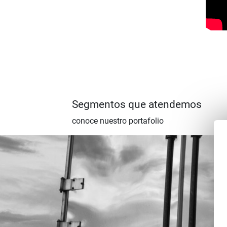
Segmentos que atendemos
conoce nuestro portafolio